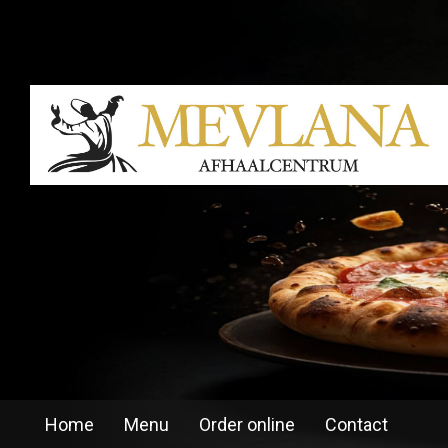
Home
Menu
Order online
Contact